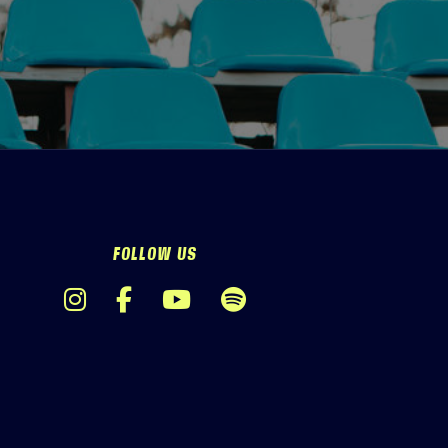
FOLLOW US