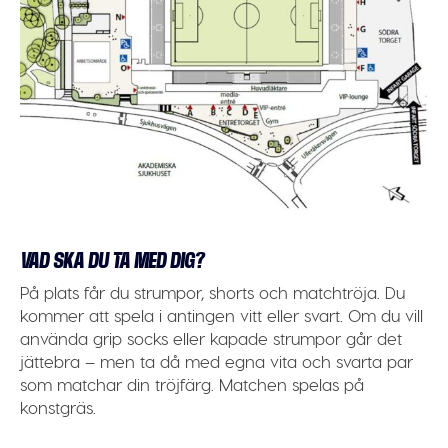
VAD SKA DU TA MED DIG?
På plats får du strumpor, shorts och matchtröja. Du
kommer att spela i antingen vitt eller svart. Om du vill
använda grip socks eller kapade strumpor går det
jättebra – men ta då med egna vita och svarta par
som matchar din tröjfärg. Matchen spelas på
konstgräs.